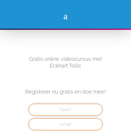
Gratis online videocursus met
Eckhart Tolle
Registreer nu gratis en doe mee!