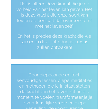
Het is alleen deze kracht die je de
volheid van het leven kan geven. Het
is deze kracht die onze soort kan
leiden op een pad dat overeenstemt
met het leven zelf!
En het is precies deze kracht die we
samen in deze introductie cursus
zullen ontwaken!
Door diepgaande en toch
eenvoudige lessen, diepe meditaties
en methoden die je in staat stellen
de kracht van het leven zelf in elk
moment te voelen, transformeer je je
leven. Innerlijke vrede en diepe
vervulling, de voortdurende