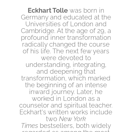
Eckhart Tolle
was born in
Germany and educated at the
Universities of London and
Cambridge. At the age of 29, a
profound inner transformation
radically changed the course
of his life. The next few years
were devoted to
understanding, integrating,
and deepening that
transformation, which marked
the beginning of an intense
inward journey. Later, he
worked in London as a
counselor and spiritual teacher.
Eckhart's written works include
two
New York
Times
bestsellers, both widely