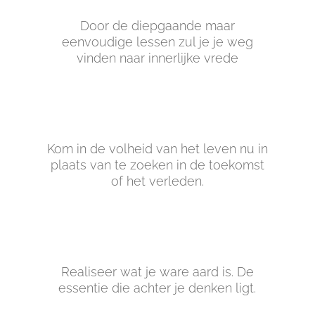
Door de diepgaande maar
eenvoudige lessen zul je je weg
vinden naar innerlijke vrede
Kom in de volheid van het leven nu in
plaats van te zoeken in de toekomst
of het verleden.
Realiseer wat je ware aard is. De
essentie die achter je denken ligt.