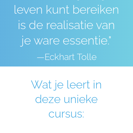
leven kunt bereiken
is de realisatie van
je ware essentie."
—Eckhart Tolle
Wat je leert in
deze unieke
cursus: