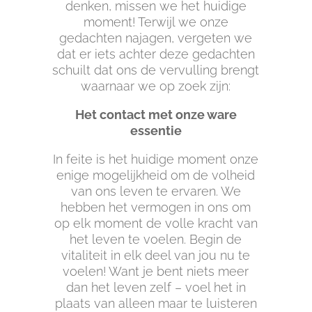
denken, missen we het huidige
moment! Terwijl we onze
gedachten najagen, vergeten we
dat er iets achter deze gedachten
schuilt dat ons de vervulling brengt
waarnaar we op zoek zijn:
Het contact met onze ware
essentie
In feite is het huidige moment onze
enige mogelijkheid om de volheid
van ons leven te ervaren. We
hebben het vermogen in ons om
op elk moment de volle kracht van
het leven te voelen. Begin de
vitaliteit in elk deel van jou nu te
voelen! Want je bent niets meer
dan het leven zelf – voel het in
plaats van alleen maar te luisteren