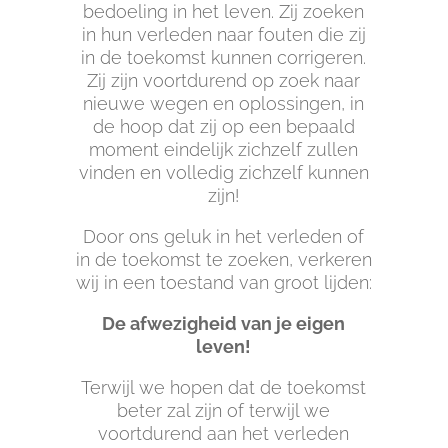
bedoeling in het leven. Zij zoeken
in hun verleden naar fouten die zij
in de toekomst kunnen corrigeren.
Zij zijn voortdurend op zoek naar
nieuwe wegen en oplossingen, in
de hoop dat zij op een bepaald
moment eindelijk zichzelf zullen
vinden en volledig zichzelf kunnen
zijn!
Door ons geluk in het verleden of
in de toekomst te zoeken, verkeren
wij in een toestand van groot lijden:
De afwezigheid van je eigen
leven!
Terwijl we hopen dat de toekomst
beter zal zijn of terwijl we
voortdurend aan het verleden