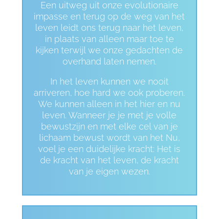
Een uitweg uit onze evolutionaire
impasse en terug op de weg van het
leven leidt ons terug naar het leven,
in plaats van alleen maar toe te
kijken terwijl we onze gedachten de
overhand laten nemen.
In het leven kunnen we nooit
arriveren, hoe hard we ook proberen.
We kunnen alleen in het hier en nu
leven. Wanneer je je met je volle
bewustzijn en met elke cel van je
lichaam bewust wordt van het Nu,
voel je een duidelijke kracht: Het is
de kracht van het leven, de kracht
van je eigen wezen.