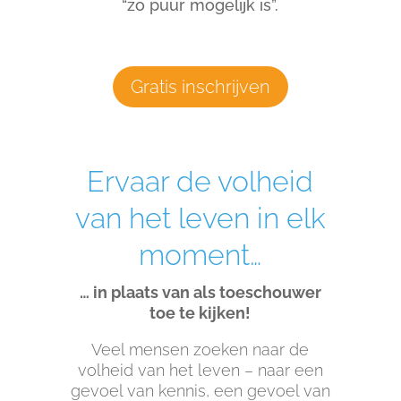
“zo puur mogelijk is”.
Gratis inschrijven
Ervaar de volheid
van het leven in elk
moment…
… in plaats van als toeschouwer
toe te kijken!
Veel mensen zoeken naar de
volheid van het leven – naar een
gevoel van kennis, een gevoel van